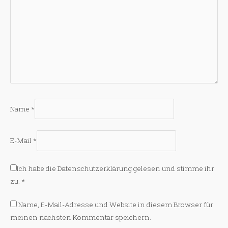
Name
*
E-Mail
*
Ich habe die
Datenschutzerklärung
gelesen und stimme ihr
zu.
*
Name, E-Mail-Adresse und Website in diesem Browser für
meinen nächsten Kommentar speichern.