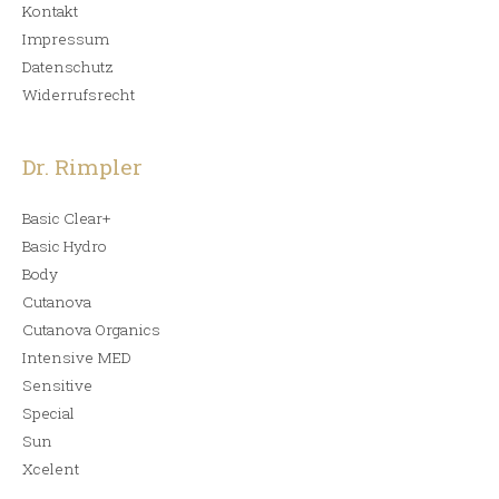
Kontakt
Impressum
Datenschutz
Widerrufsrecht
Dr. Rimpler
Basic Clear+
Basic Hydro
Body
Cutanova
Cutanova Organics
Intensive MED
Sensitive
Special
Sun
Xcelent