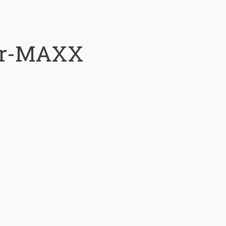
air-MAXX