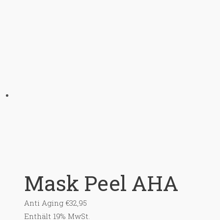
Mask Peel AHA
Anti Aging
€
32,95
Enthält 19% MwSt.