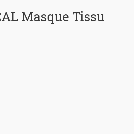
AL Masque Tissu