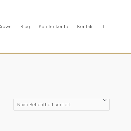
Brows
Blog
Kundenkonto
Kontakt
0