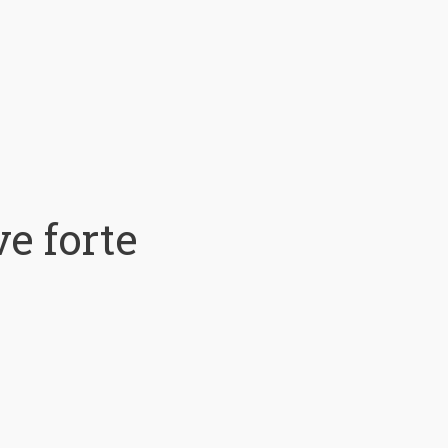
e forte