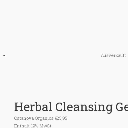
Ausverkauft
Herbal Cleansing Ge
Cutanova Organics
€
25,95
Enthält 19% MwSt.