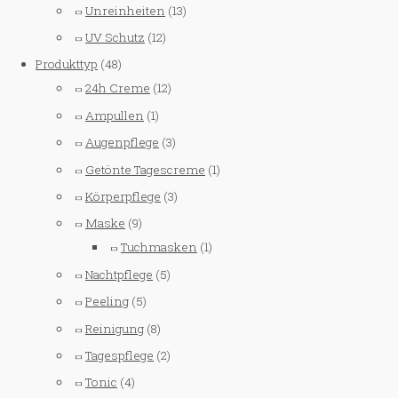
Unreinheiten
(13)
UV Schutz
(12)
Produkttyp
(48)
24h Creme
(12)
Ampullen
(1)
Augenpflege
(3)
Getönte Tagescreme
(1)
Körperpflege
(3)
Maske
(9)
Tuchmasken
(1)
Nachtpflege
(5)
Peeling
(5)
Reinigung
(8)
Tagespflege
(2)
Tonic
(4)