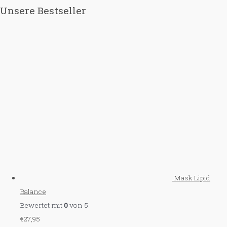
Unsere Bestseller
Mask Lipid
Balance
Bewertet mit
0
von 5
€
27,95