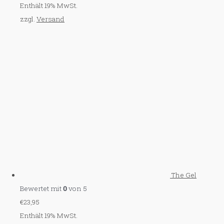
Enthält 19% MwSt.
zzgl.
Versand
The Gel
Bewertet mit
0
von 5
€
23,95
Enthält 19% MwSt.