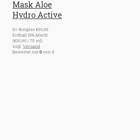
Mask Aloe
Hydro Active
Dr. Rimpler
€
30,95
Enthält 19% MwSt.
(
€
30,95
/ 75 ml)
zzgl.
Versand
Bewertet mit
0
von 5