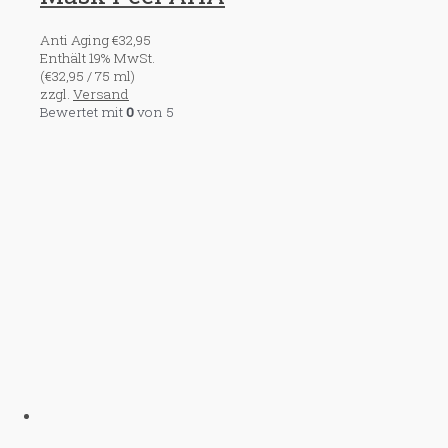
Anti Aging
€
32,95
Enthält 19% MwSt.
(
€
32,95
/ 75 ml)
zzgl.
Versand
Bewertet mit
0
von 5