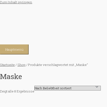
Zum Inhalt springen
Hauptmenü
Startseite
/
Shop
/ Produkte verschlagwortet mit „Maske“
Maske
Zeigt alle 8 Ergebnisse