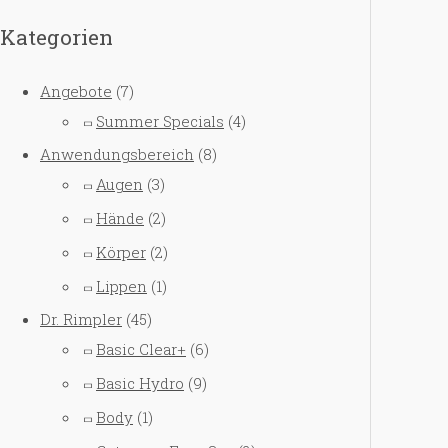
Kategorien
Angebote
(7)
Summer Specials
(4)
Anwendungsbereich
(8)
Augen
(3)
Hände
(2)
Körper
(2)
Lippen
(1)
Dr. Rimpler
(45)
Basic Clear+
(6)
Basic Hydro
(9)
Body
(1)