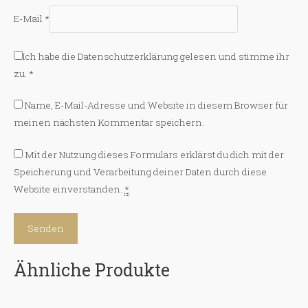
E-Mail
*
Ich habe die
Datenschutzerklärung
gelesen und stimme ihr
zu.
*
Name, E-Mail-Adresse und Website in diesem Browser für
meinen nächsten Kommentar speichern.
Mit der Nutzung dieses Formulars erklärst du dich mit der
Speicherung und Verarbeitung deiner Daten durch diese
Website einverstanden.
*
Ähnliche Produkte