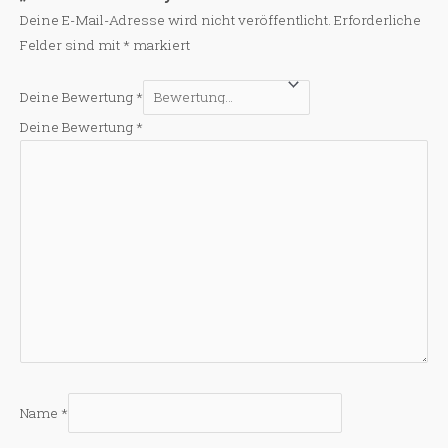
Deine E-Mail-Adresse wird nicht veröffentlicht.
Erforderliche
Felder sind mit
*
markiert
Deine Bewertung
*
Deine Bewertung
*
Name
*