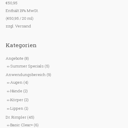
€
50,95
Enthält 19% MwSt.
(
€
50,95
/ 20 ml)
zzgl.
Versand
Kategorien
Angebote
(8)
Summer Specials
(5)
Anwendungsbereich
(9)
Augen
(4)
Hände
(2)
Körper
(2)
Lippen
(1)
Dr. Rimpler
(45)
Basic Clear+
(6)