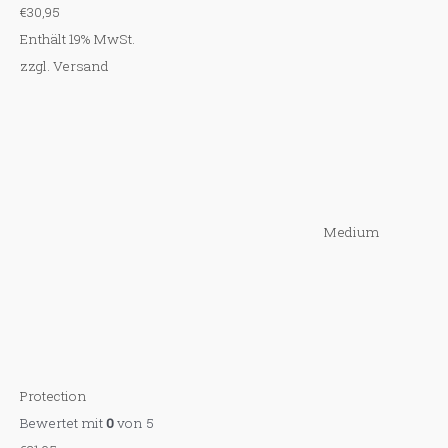
€
30,95
Enthält 19% MwSt.
zzgl.
Versand
Medium
Protection
Bewertet mit
0
von 5