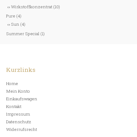
Wirkstoffkonzentrat
(10)
Pure
(4)
Sun
(4)
Summer Special
(1)
Kurzlinks
Home
Mein Konto
Einkaufswagen
Kontakt
Impressum
Datenschutz
Widerrufsrecht