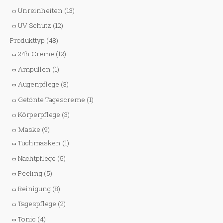
Unreinheiten
(13)
UV Schutz
(12)
Produkttyp
(48)
24h Creme
(12)
Ampullen
(1)
Augenpflege
(3)
Getönte Tagescreme
(1)
Körperpflege
(3)
Maske
(9)
Tuchmasken
(1)
Nachtpflege
(5)
Peeling
(5)
Reinigung
(8)
Tagespflege
(2)
Tonic
(4)