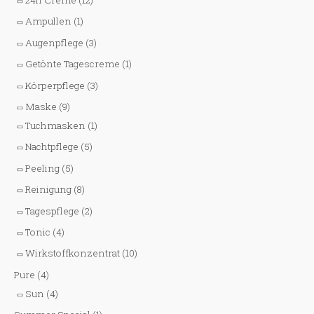
Ampullen
(1)
Augenpflege
(3)
Getönte Tagescreme
(1)
Körperpflege
(3)
Maske
(9)
Tuchmasken
(1)
Nachtpflege
(5)
Peeling
(5)
Reinigung
(8)
Tagespflege
(2)
Tonic
(4)
Wirkstoffkonzentrat
(10)
Pure
(4)
Sun
(4)