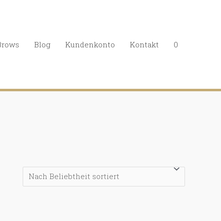
Brows
Blog
Kundenkonto
Kontakt
0